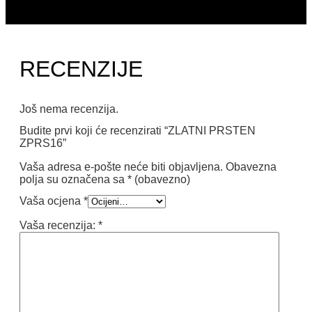
RECENZIJE
Još nema recenzija.
Budite prvi koji će recenzirati “ZLATNI PRSTEN
ZPRS16”
Vaša adresa e-pošte neće biti objavljena.
Obavezna
polja su označena sa
* (obavezno)
Vaša ocjena
*
Vaša recenzija:
*