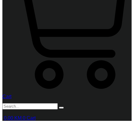
Cart
0,00
KM
0
Cart