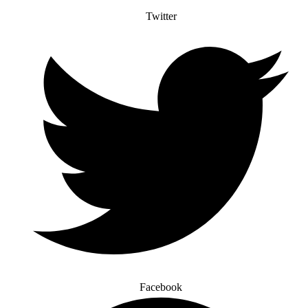
Twitter
Facebook