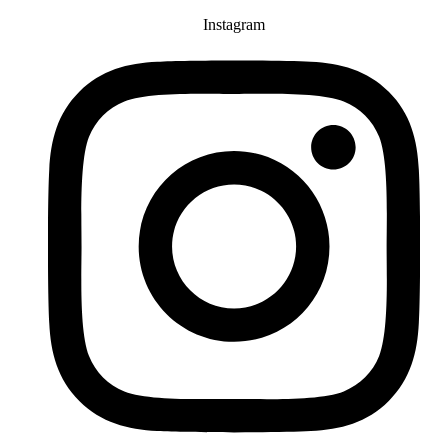
Instagram