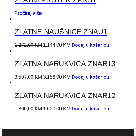
Pročitaj više
ZLATNE NAUŠNICE ZNAU1
Dodaj u košaricu
1.272,00
KM
1.144,00
KM
ZLATNA NARUKVICA ZNAR13
Dodaj u košaricu
3.507,00
KM
3.156,00
KM
ZLATNA NARUKVICA ZNAR12
Dodaj u košaricu
1.800,00
KM
1.620,00
KM