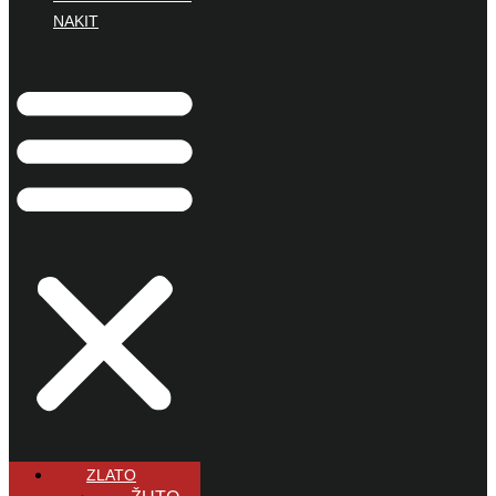
NAKIT
ZLATO