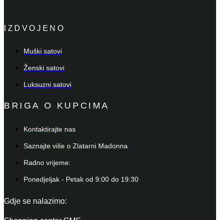
IZDVOJENO
Muški satovi
Ženski satovi
Luksuzni satovi
BRIGA O KUPCIMA
Kontaktirajte nas
Saznajte više o Zlatarni Madonna
Radno vrijeme:
Ponedjeljak - Petak od 9:00 do 19:30
Gdje se nalazimo: