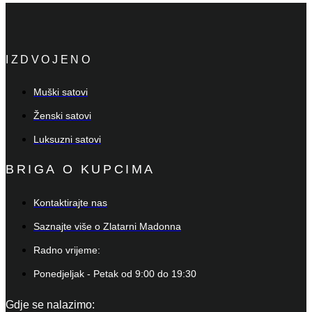
IZDVOJENO
Muški satovi
Ženski satovi
Luksuzni satovi
BRIGA O KUPCIMA
Kontaktirajte nas
Saznajte više o Zlatarni Madonna
Radno vrijeme:
Ponedjeljak - Petak od 9:00 do 19:30
Gdje se nalazimo: