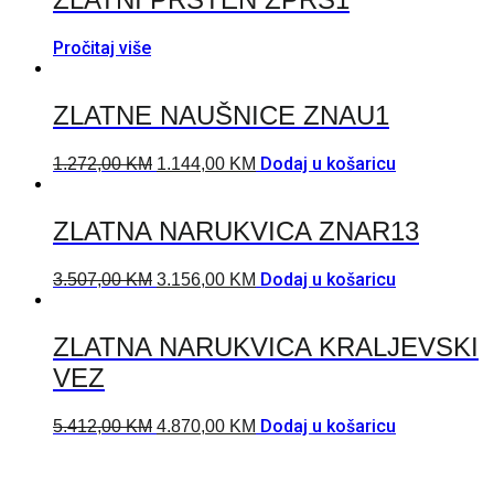
Pročitaj više
ZLATNE NAUŠNICE ZNAU1
Dodaj u košaricu
1.272,00
KM
1.144,00
KM
ZLATNA NARUKVICA ZNAR13
Dodaj u košaricu
3.507,00
KM
3.156,00
KM
ZLATNA NARUKVICA KRALJEVSKI
VEZ
Dodaj u košaricu
5.412,00
KM
4.870,00
KM