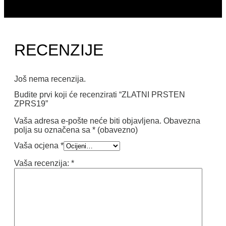
RECENZIJE
Još nema recenzija.
Budite prvi koji će recenzirati “ZLATNI PRSTEN
ZPRS19”
Vaša adresa e-pošte neće biti objavljena.
Obavezna
polja su označena sa
* (obavezno)
Vaša ocjena
*
Vaša recenzija:
*