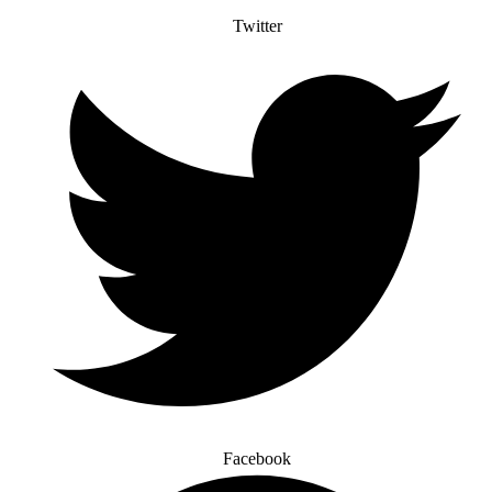
Twitter
Facebook