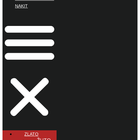
NAKIT
ZLATO