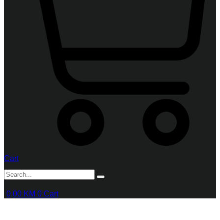
Cart
0,00
KM
0
Cart