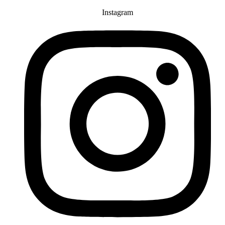
Instagram