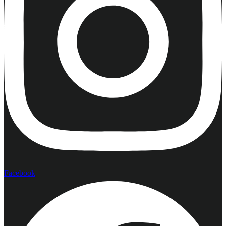
Facebook