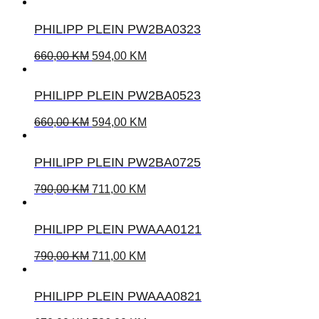
PHILIPP PLEIN PW2BA0323
660,00
KM
594,00
KM
PHILIPP PLEIN PW2BA0523
660,00
KM
594,00
KM
PHILIPP PLEIN PW2BA0725
790,00
KM
711,00
KM
PHILIPP PLEIN PWAAA0121
790,00
KM
711,00
KM
PHILIPP PLEIN PWAAA0821