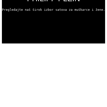
Pregledajte naš širok izbor satova za muškarce i žene. 