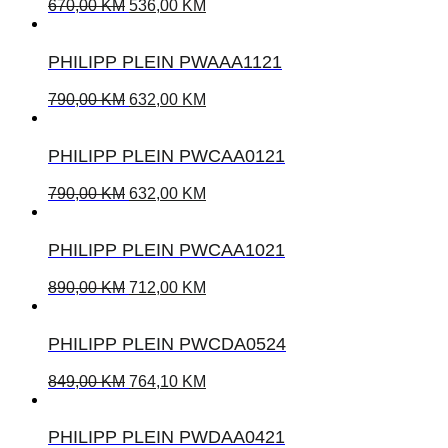
670,00
KM
536,00
KM
PHILIPP PLEIN PWAAA1121
790,00
KM
632,00
KM
PHILIPP PLEIN PWCAA0121
790,00
KM
632,00
KM
PHILIPP PLEIN PWCAA1021
890,00
KM
712,00
KM
PHILIPP PLEIN PWCDA0524
849,00
KM
764,10
KM
PHILIPP PLEIN PWDAA0421