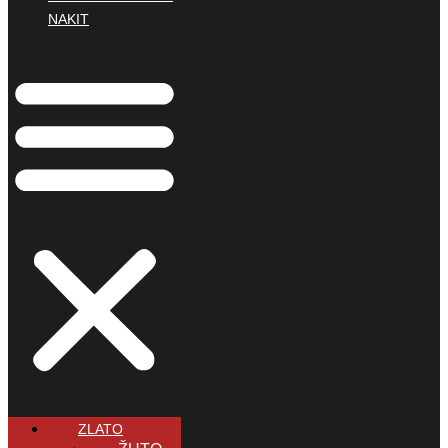
NAKIT
ZLATO