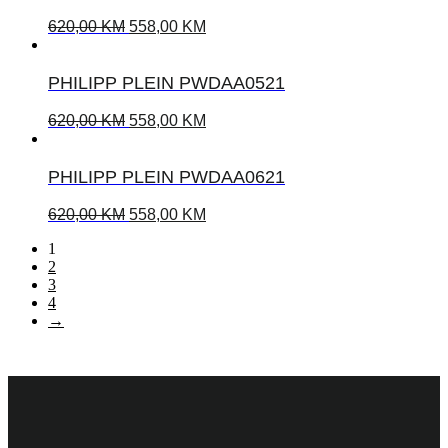
620,00
KM
558,00
KM
PHILIPP PLEIN PWDAA0521
620,00
KM
558,00
KM
PHILIPP PLEIN PWDAA0621
620,00
KM
558,00
KM
1
2
3
4
→