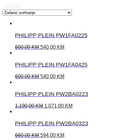
FILTER
PHILIPP PLEIN PW1FA0225
600,00
KM
540,00
KM
PHILIPP PLEIN PW1FA0425
600,00
KM
540,00
KM
PHILIPP PLEIN PW2BA0223
1.190,00
KM
1.071,00
KM
PHILIPP PLEIN PW2BA0323
660,00
KM
594,00
KM