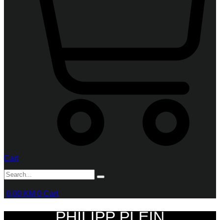
Cart
0,00
KM
0
Cart
PHILIPP PLEIN