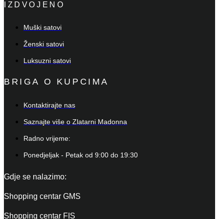
IZDVOJENO
Muški satovi
Ženski satovi
Luksuzni satovi
BRIGA O KUPCIMA
Kontaktirajte nas
Saznajte više o Zlatarni Madonna
Radno vrijeme:
Ponedjeljak - Petak od 9:00 do 19:30
Gdje se nalazimo:
Shopping centar GMS
Shopping centar FIS