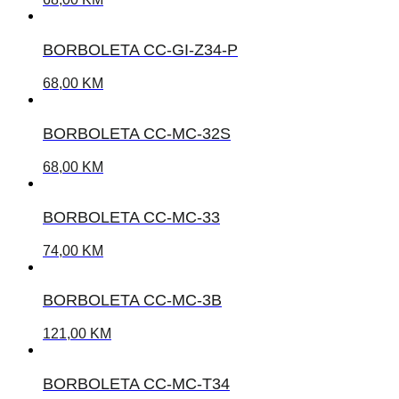
BORBOLETA CC-GI-Z34-P
68,00
KM
BORBOLETA CC-MC-32S
68,00
KM
BORBOLETA CC-MC-33
74,00
KM
BORBOLETA CC-MC-3B
121,00
KM
BORBOLETA CC-MC-T34