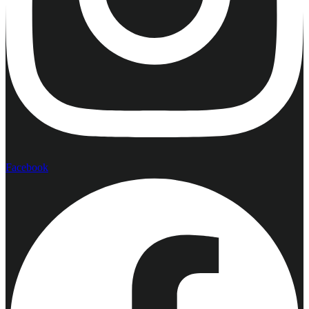
Facebook