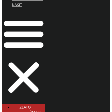
NAKIT
ZLATO