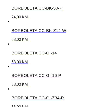
BORBOLETA CC-BK-50-P
74,00
KM
BORBOLETA CC-BK-Z14-W
68,00
KM
BORBOLETA CC-GI-14
68,00
KM
BORBOLETA CC-GI-16-P
88,00
KM
BORBOLETA CC-GI-Z34-P
68,00
KM