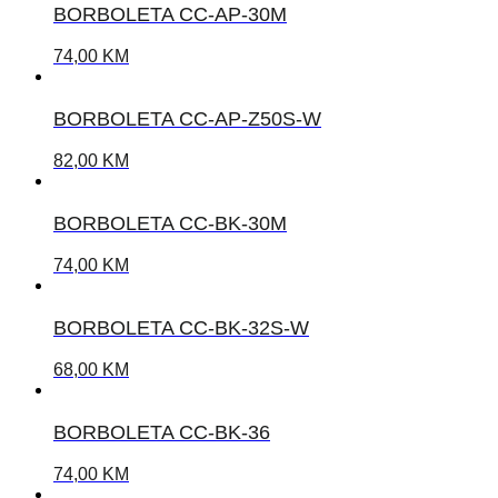
BORBOLETA CC-AP-30M
74,00
KM
BORBOLETA CC-AP-Z50S-W
82,00
KM
BORBOLETA CC-BK-30M
74,00
KM
BORBOLETA CC-BK-32S-W
68,00
KM
BORBOLETA CC-BK-36
74,00
KM