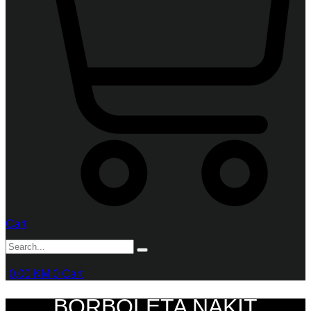
Cart
0,00
KM
0
Cart
BORBOLETA NAKIT