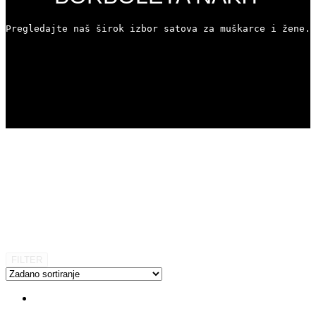
Pregledajte naš širok izbor satova za muškarce i žene. 
FILTER