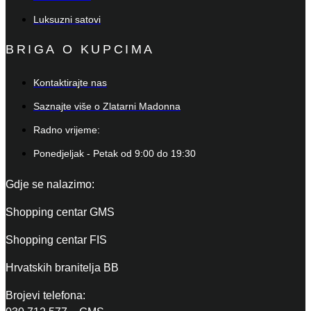
Luksuzni satovi
BRIGA O KUPCIMA
Kontaktirajte nas
Saznajte više o Zlatarni Madonna
Radno vrijeme:
Ponedjeljak - Petak od 9:00 do 19:30
Gdje se nalazimo:
Shopping centar GMS
Shopping centar FIS
Hrvatskih branitelja BB
Brojevi telefona: