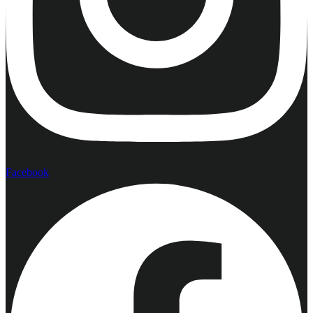
Facebook