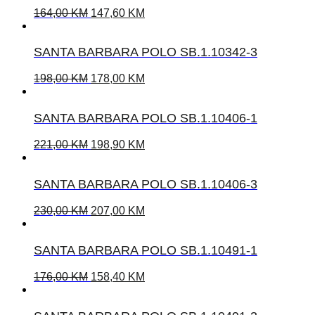
164,00
KM
147,60
KM
SANTA BARBARA POLO SB.1.10342-3
198,00
KM
178,00
KM
SANTA BARBARA POLO SB.1.10406-1
221,00
KM
198,90
KM
SANTA BARBARA POLO SB.1.10406-3
230,00
KM
207,00
KM
SANTA BARBARA POLO SB.1.10491-1
176,00
KM
158,40
KM