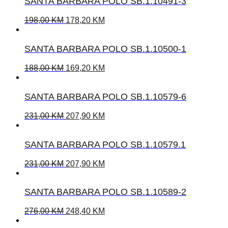
SANTA BARBARA POLO SB.1.10491-3
198,00
KM
178,20
KM
SANTA BARBARA POLO SB.1.10500-1
188,00
KM
169,20
KM
SANTA BARBARA POLO SB.1.10579-6
231,00
KM
207,90
KM
SANTA BARBARA POLO SB.1.10579.1
231,00
KM
207,90
KM
SANTA BARBARA POLO SB.1.10589-2
276,00
KM
248,40
KM