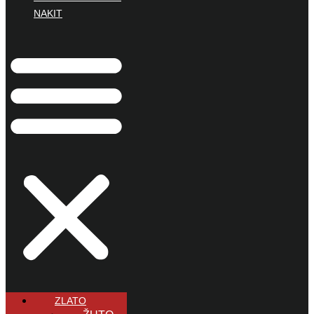
NAKIT
ZLATO