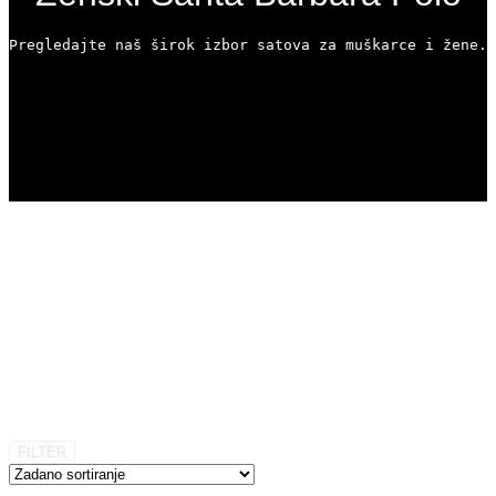
Pregledajte naš širok izbor satova za muškarce i žene. 
FILTER