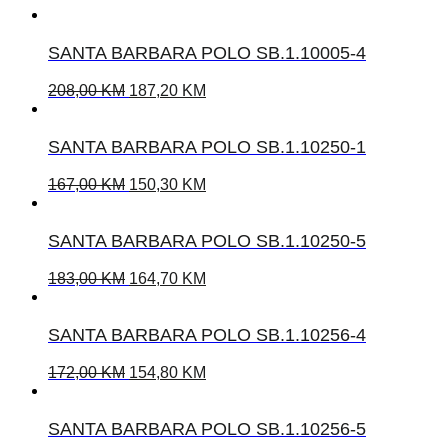
SANTA BARBARA POLO SB.1.10005-4
208,00
KM
187,20
KM
SANTA BARBARA POLO SB.1.10250-1
167,00
KM
150,30
KM
SANTA BARBARA POLO SB.1.10250-5
183,00
KM
164,70
KM
SANTA BARBARA POLO SB.1.10256-4
172,00
KM
154,80
KM
SANTA BARBARA POLO SB.1.10256-5