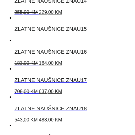
ZLATNE NAUŠNICE ZNAU14
255,00
KM
229,00
KM
ZLATNE NAUŠNICE ZNAU15
ZLATNE NAUŠNICE ZNAU16
183,00
KM
164,00
KM
ZLATNE NAUŠNICE ZNAU17
708,00
KM
637,00
KM
ZLATNE NAUŠNICE ZNAU18
543,00
KM
488,00
KM