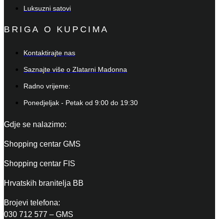
Luksuzni satovi
BRIGA O KUPCIMA
Kontaktirajte nas
Saznajte više o Zlatarni Madonna
Radno vrijeme:
Ponedjeljak - Petak od 9:00 do 19:30
Gdje se nalazimo:
Shopping centar GMS
Shopping centar FIS
Hrvatskih branitelja BB
Brojevi telefona:
030 712 577 – GMS