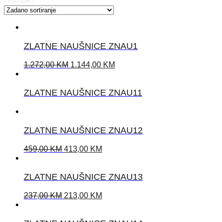
FILTER
ZLATNE NAUŠNICE ZNAU1
1.272,00
KM
1.144,00
KM
ZLATNE NAUŠNICE ZNAU11
ZLATNE NAUŠNICE ZNAU12
459,00
KM
413,00
KM
ZLATNE NAUŠNICE ZNAU13
237,00
KM
213,00
KM