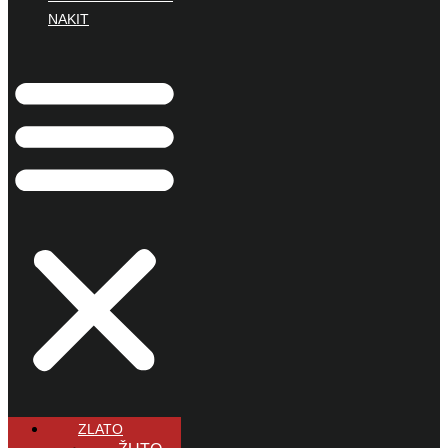
NAKIT
ZLATO