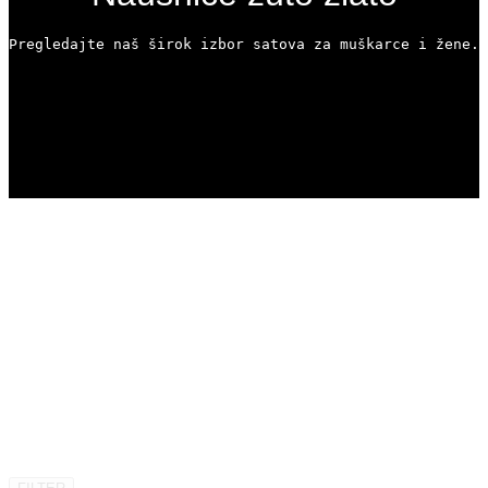
Pregledajte naš širok izbor satova za muškarce i žene. 