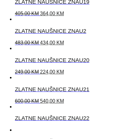
ZLATNE NAUŠNICE ZNAU19
405,00
KM
364,00
KM
ZLATNE NAUŠNICE ZNAU2
483,00
KM
434,00
KM
ZLATNE NAUŠNICE ZNAU20
249,00
KM
224,00
KM
ZLATNE NAUŠNICE ZNAU21
600,00
KM
540,00
KM
ZLATNE NAUŠNICE ZNAU22