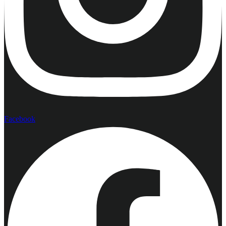
Facebook