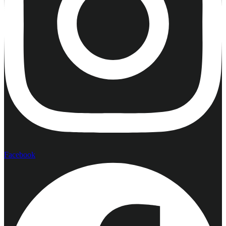
Facebook