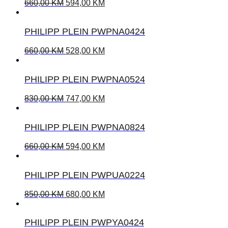
660,00
KM
594,00
KM
PHILIPP PLEIN PWPNA0424
660,00
KM
528,00
KM
PHILIPP PLEIN PWPNA0524
830,00
KM
747,00
KM
PHILIPP PLEIN PWPNA0824
660,00
KM
594,00
KM
PHILIPP PLEIN PWPUA0224
850,00
KM
680,00
KM
PHILIPP PLEIN PWPYA0424