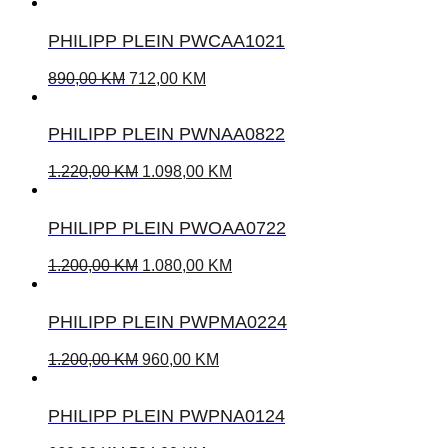
PHILIPP PLEIN PWCAA1021
890,00
KM
712,00
KM
PHILIPP PLEIN PWNAA0822
1.220,00
KM
1.098,00
KM
PHILIPP PLEIN PWOAA0722
1.200,00
KM
1.080,00
KM
PHILIPP PLEIN PWPMA0224
1.200,00
KM
960,00
KM
PHILIPP PLEIN PWPNA0124