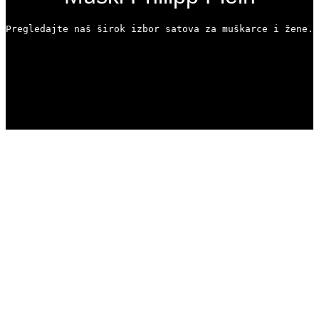
Pregledajte naš širok izbor satova za muškarce i žene. 