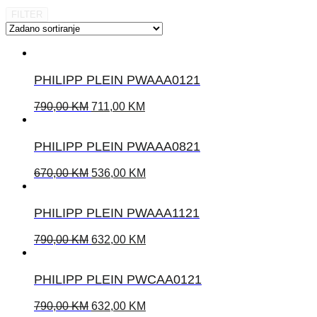
FILTER
PHILIPP PLEIN PWAAA0121
790,00
KM
711,00
KM
PHILIPP PLEIN PWAAA0821
670,00
KM
536,00
KM
PHILIPP PLEIN PWAAA1121
790,00
KM
632,00
KM
PHILIPP PLEIN PWCAA0121
790,00
KM
632,00
KM