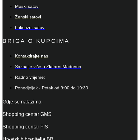
Muški satovi
Ženski satovi
Luksuzni satovi
BRIGA O KUPCIMA
Kontaktirajte nas
Saznajte više o Zlatarni Madonna
Radno vrijeme:
Ponedjeljak - Petak od 9:00 do 19:30
Gdje se nalazimo:
Shopping centar GMS
Shopping centar FIS
Hrvatskih branitelja BB