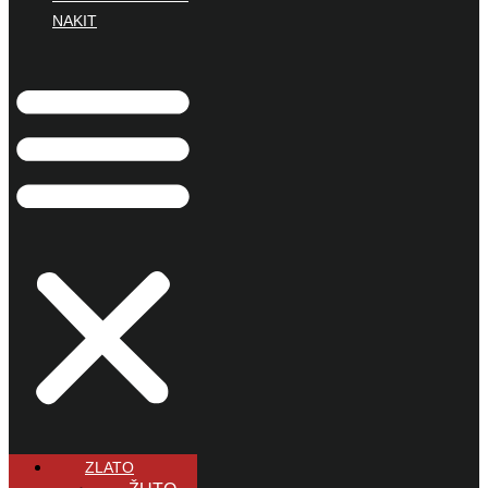
NAKIT
ZLATO