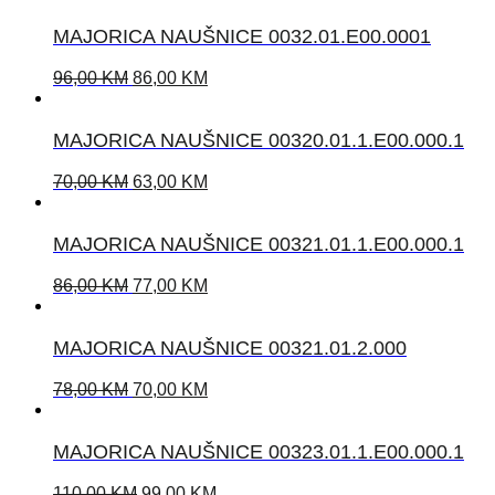
MAJORICA NAUŠNICE 0032.01.E00.0001
96,00
KM
86,00
KM
MAJORICA NAUŠNICE 00320.01.1.E00.000.1
70,00
KM
63,00
KM
MAJORICA NAUŠNICE 00321.01.1.E00.000.1
86,00
KM
77,00
KM
MAJORICA NAUŠNICE 00321.01.2.000
78,00
KM
70,00
KM
MAJORICA NAUŠNICE 00323.01.1.E00.000.1
110,00
KM
99,00
KM