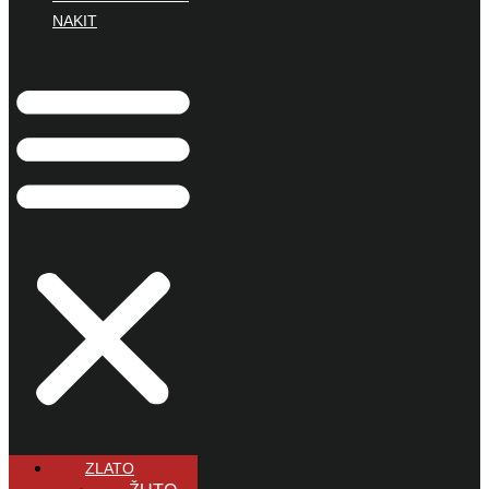
NAKIT
ZLATO