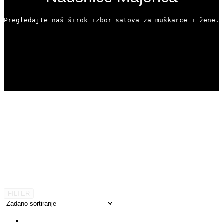
Pregledajte naš širok izbor satova za muškarce i žene. 
FILTER