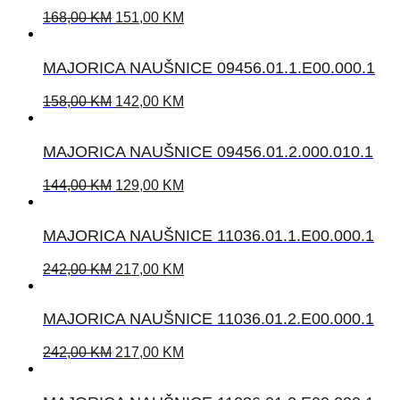
168,00
KM
151,00
KM
MAJORICA NAUŠNICE 09456.01.1.E00.000.1
158,00
KM
142,00
KM
MAJORICA NAUŠNICE 09456.01.2.000.010.1
144,00
KM
129,00
KM
MAJORICA NAUŠNICE 11036.01.1.E00.000.1
242,00
KM
217,00
KM
MAJORICA NAUŠNICE 11036.01.2.E00.000.1
242,00
KM
217,00
KM