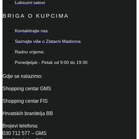
Luksuzni satovi
BRIGA O KUPCIMA
Kontaktirajte nas
Saznajte više o Zlatarni Madonna
Radno vrijeme:
Ponedjeljak - Petak od 9:00 do 19:30
Gdje se nalazimo:
Shopping centar GMS
Shopping centar FIS
Hrvatskih branitelja BB
Brojevi telefona:
030 712 577 – GMS