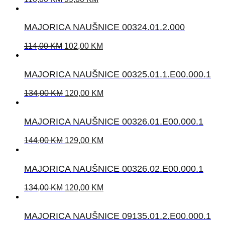
MAJORICA NAUŠNICE 00324.01.2.000
114,00
KM
102,00
KM
MAJORICA NAUŠNICE 00325.01.1.E00.000.1
134,00
KM
120,00
KM
MAJORICA NAUŠNICE 00326.01.E00.000.1
144,00
KM
129,00
KM
MAJORICA NAUŠNICE 00326.02.E00.000.1
134,00
KM
120,00
KM
MAJORICA NAUŠNICE 09135.01.2.E00.000.1