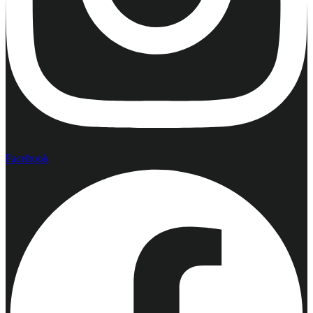
Facebook