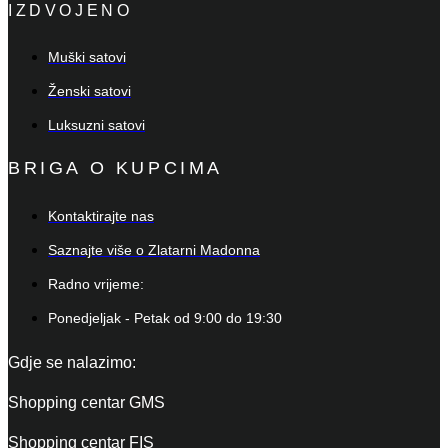
IZDVOJENO
Muški satovi
Ženski satovi
Luksuzni satovi
BRIGA O KUPCIMA
Kontaktirajte nas
Saznajte više o Zlatarni Madonna
Radno vrijeme:
Ponedjeljak - Petak od 9:00 do 19:30
Gdje se nalazimo:
Shopping centar GMS
Shopping centar FIS