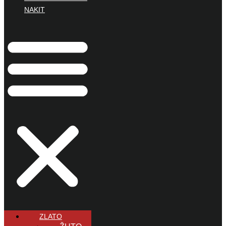
NAKIT
ZLATO