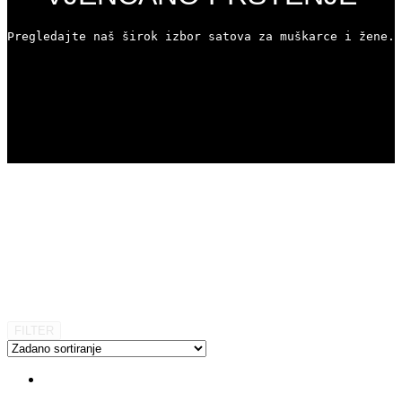
Pregledajte naš širok izbor satova za muškarce i žene. 
FILTER