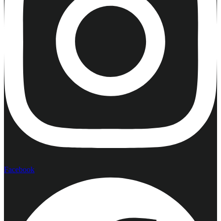
Facebook