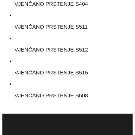
VJENČANO PRSTENJE S404
VJENČANO PRSTENJE S511
VJENČANO PRSTENJE S512
VJENČANO PRSTENJE S515
VJENČANO PRSTENJE S608