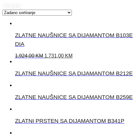
FILTER
ZLATNE NAUŠNICE SA DIJAMANTOM B103E
DIA
1.924,00
KM
1.731,00
KM
ZLATNE NAUŠNICE SA DIJAMANTOM B212E
ZLATNE NAUŠNICE SA DIJAMANTOM B259E
ZLATNI PRSTEN SA DIJAMANTOM B341P