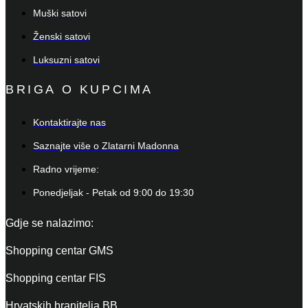
Muški satovi
Ženski satovi
Luksuzni satovi
BRIGA O KUPCIMA
Kontaktirajte nas
Saznajte više o Zlatarni Madonna
Radno vrijeme:
Ponedjeljak - Petak od 9:00 do 19:30
Gdje se nalazimo:
Shopping centar GMS
Shopping centar FIS
Hrvatskih branitelja BB