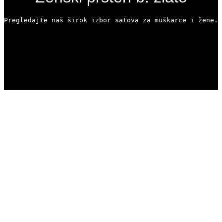
Pregledajte naš širok izbor satova za muškarce i žene. 