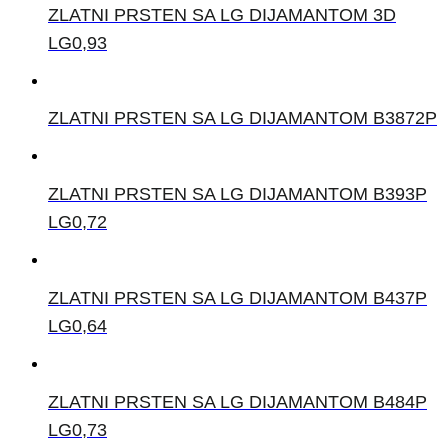
ZLATNI PRSTEN SA LG DIJAMANTOM 3D
LG0,93
ZLATNI PRSTEN SA LG DIJAMANTOM B3872P
ZLATNI PRSTEN SA LG DIJAMANTOM B393P
LG0,72
ZLATNI PRSTEN SA LG DIJAMANTOM B437P
LG0,64
ZLATNI PRSTEN SA LG DIJAMANTOM B484P
LG0,73