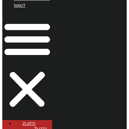
NAKIT
ZLATO