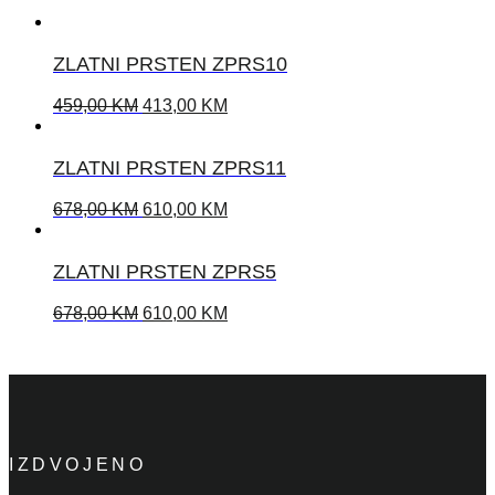
ZLATNI PRSTEN ZPRS10
459,00
KM
413,00
KM
ZLATNI PRSTEN ZPRS11
678,00
KM
610,00
KM
ZLATNI PRSTEN ZPRS5
678,00
KM
610,00
KM
IZDVOJENO