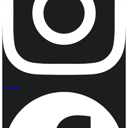
Facebook