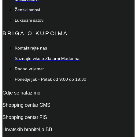
Ženski satovi
Luksuzni satovi
BRIGA O KUPCIMA
Kontaktirajte nas
Saznajte više o Zlatarni Madonna
Radno vrijeme:
Ponedjeljak - Petak od 9:00 do 19:30
Gdje se nalazimo:
Shopping centar GMS
Shopping centar FIS
Hrvatskih branitelja BB