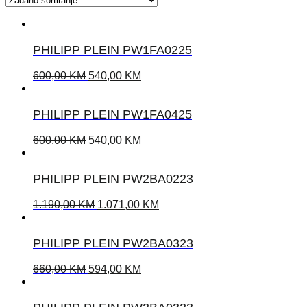
PHILIPP PLEIN PW1FA0225
600,00
KM
540,00
KM
PHILIPP PLEIN PW1FA0425
600,00
KM
540,00
KM
PHILIPP PLEIN PW2BA0223
1.190,00
KM
1.071,00
KM
PHILIPP PLEIN PW2BA0323
660,00
KM
594,00
KM