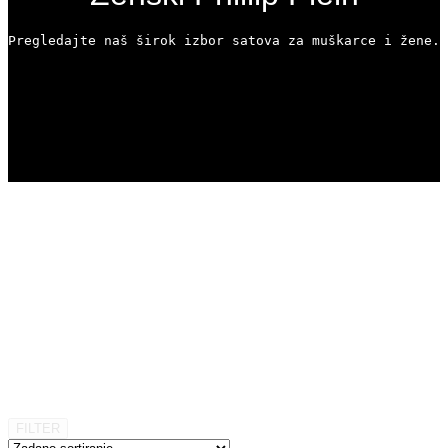
Pregledajte naš širok izbor satova za muškarce i žene. 
FILTER