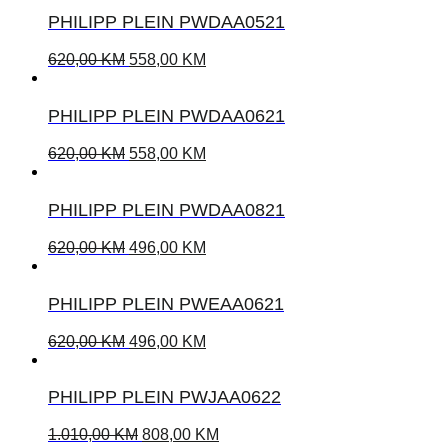
PHILIPP PLEIN PWDAA0521
620,00
KM
558,00
KM
PHILIPP PLEIN PWDAA0621
620,00
KM
558,00
KM
PHILIPP PLEIN PWDAA0821
620,00
KM
496,00
KM
PHILIPP PLEIN PWEAA0621
620,00
KM
496,00
KM
PHILIPP PLEIN PWJAA0622
1.010,00
KM
808,00
KM