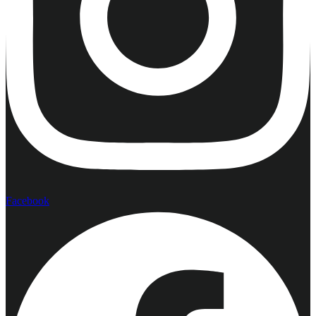
Facebook