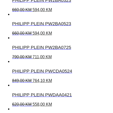
PHILIPP PLEIN PW2BA0323
660,00
KM
594,00
KM
PHILIPP PLEIN PW2BA0523
660,00
KM
594,00
KM
PHILIPP PLEIN PW2BA0725
790,00
KM
711,00
KM
PHILIPP PLEIN PWCDA0524
849,00
KM
764,10
KM
PHILIPP PLEIN PWDAA0421
620,00
KM
558,00
KM