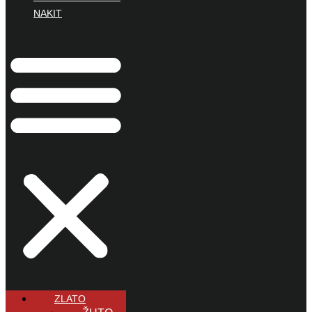
NAKIT
ZLATO