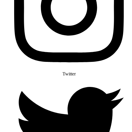
Twitter