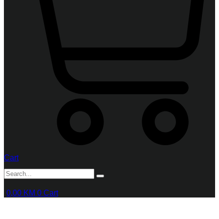
Cart
0,00
KM
0
Cart