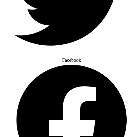
Facebook