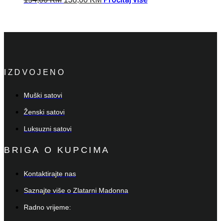
IZDVOJENO
Muški satovi
Ženski satovi
Luksuzni satovi
BRIGA O KUPCIMA
Kontaktirajte nas
Saznajte više o Zlatarni Madonna
Radno vrijeme: