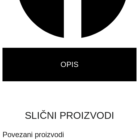
OPIS
SLIČNI PROIZVODI
Povezani proizvodi