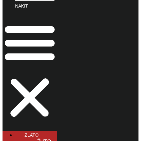
NAKIT
ZLATO