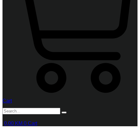
Cart
0,00
KM
0
Cart