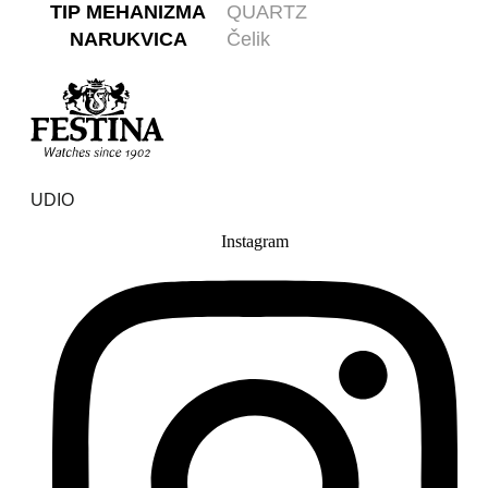
TIP MEHANIZMA
QUARTZ
NARUKVICA
Čelik
UDIO
Instagram