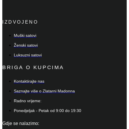
IZDVOJENO
Muški satovi
Ženski satovi
Luksuzni satovi
BRIGA O KUPCIMA
Kontaktirajte nas
Saznajte više o Zlatarni Madonna
Radno vrijeme:
Ponedjeljak - Petak od 9:00 do 19:30
Gdje se nalazimo: