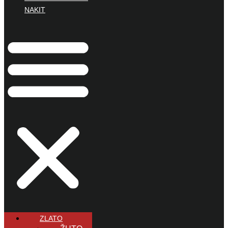
NAKIT
ZLATO