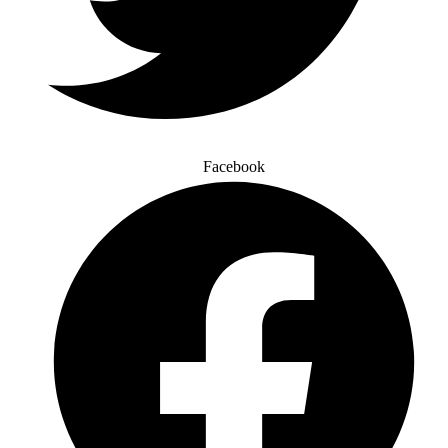
Facebook