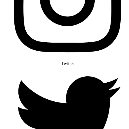
Twitter