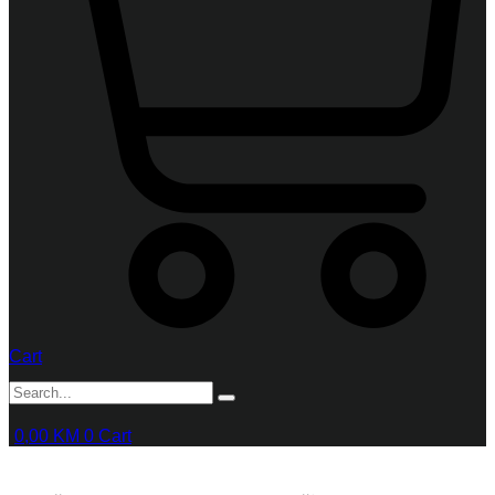
Cart
0,00
KM
0
Cart