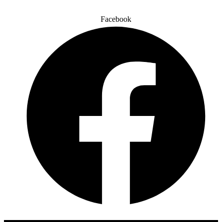
Facebook