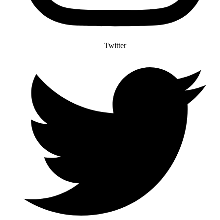
Twitter