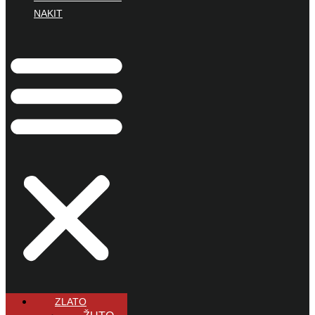
NAKIT
ZLATO