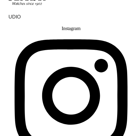
UDIO
Instagram