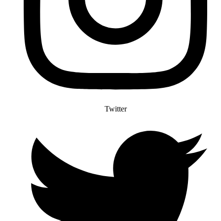
Twitter