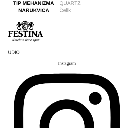
TIP MEHANIZMA
QUARTZ
NARUKVICA
Čelik
UDIO
Instagram