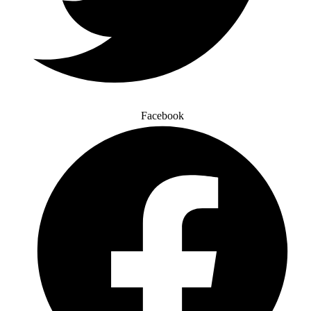
Facebook