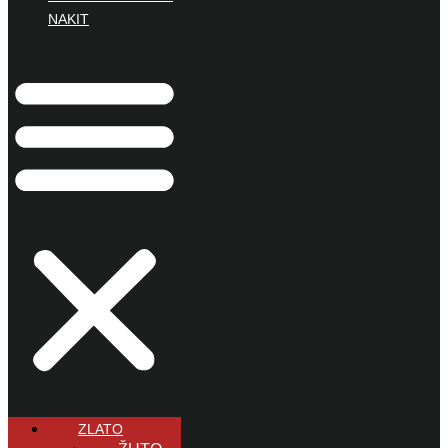
NAKIT
ZLATO