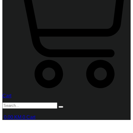
Cart
0,00
KM
0
Cart