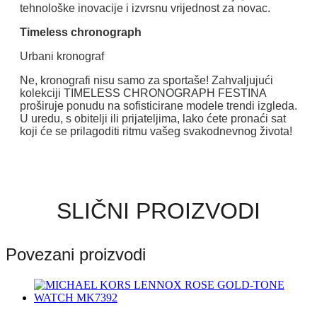
tehnološke inovacije i izvrsnu vrijednost za novac.
Timeless chronograph
Urbani kronograf
Ne, kronografi nisu samo za sportaše! Zahvaljujući
kolekciji TIMELESS CHRONOGRAPH FESTINA
proširuje ponudu na sofisticirane modele trendi izgleda.
U uredu, s obitelji ili prijateljima, lako ćete pronaći sat
koji će se prilagoditi ritmu vašeg svakodnevnog života!
SLIČNI PROIZVODI
Povezani proizvodi