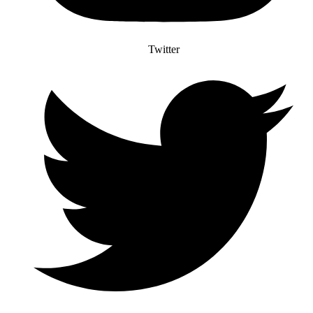
Twitter