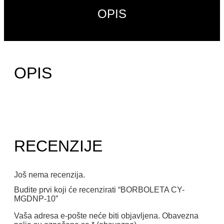
OPIS
OPIS
RECENZIJE
Još nema recenzija.
Budite prvi koji će recenzirati “BORBOLETA CY-
MGDNP-10”
Vaša adresa e-pošte neće biti objavljena.
Obavezna