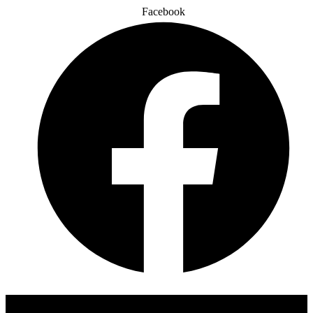
Facebook