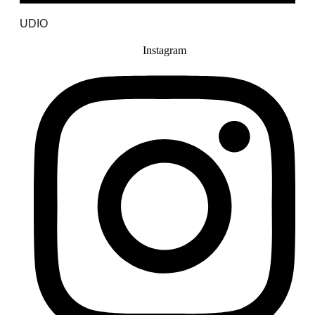
UDIO
Instagram