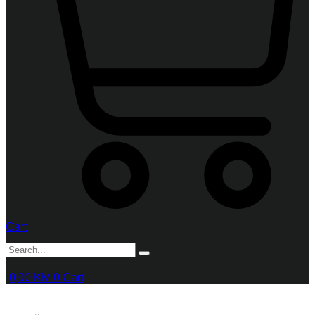
Cart
0,00
KM
0
Cart