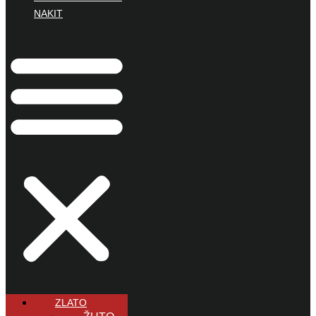
NAKIT
ZLATO