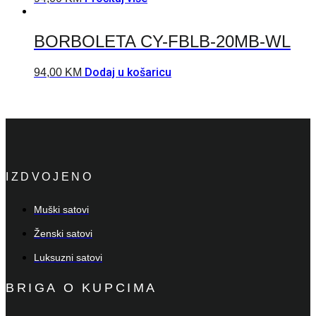
BORBOLETA CY-FBLB-20MB-WL
Dodaj u košaricu
94,00
KM
IZDVOJENO
Muški satovi
Ženski satovi
Luksuzni satovi
BRIGA O KUPCIMA