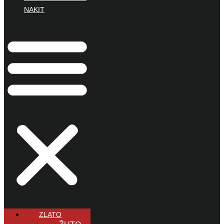
NAKIT
ZLATO