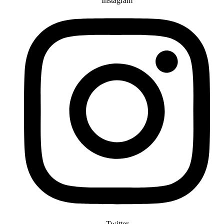
Instagram
Twitter