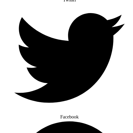
Facebook