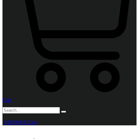
Cart
0,00
KM
0
Cart