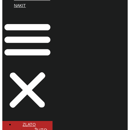
NAKIT
ZLATO