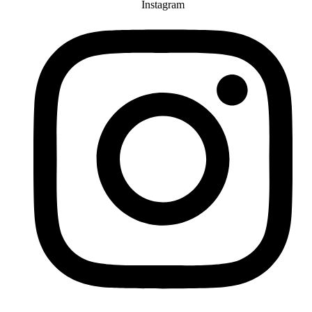
Instagram