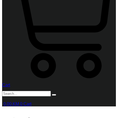
Cart
0,00
KM
0
Cart