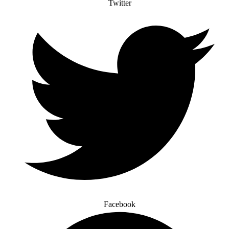
Twitter
Facebook