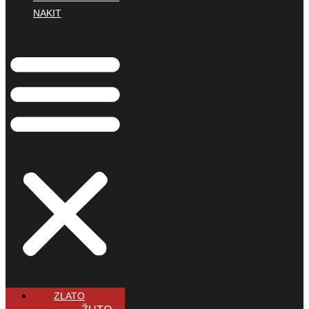
NAKIT
ZLATO