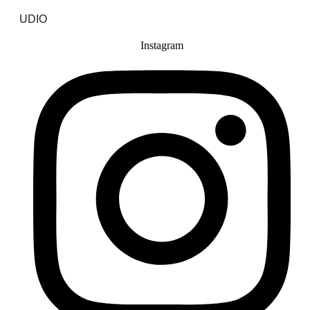
UDIO
Instagram