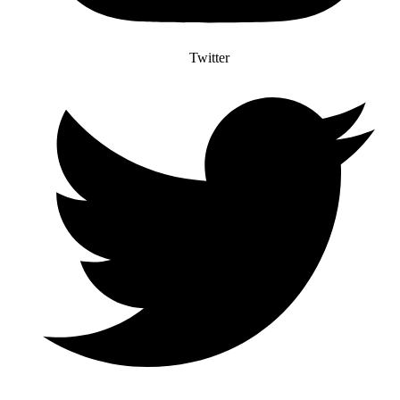
Twitter