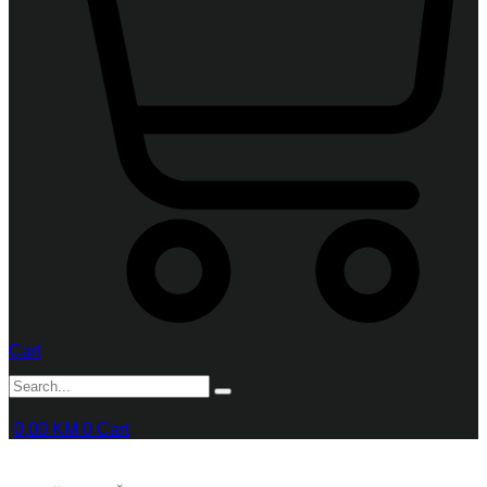
Cart
0,00
KM
0
Cart