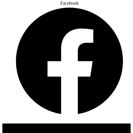
Facebook