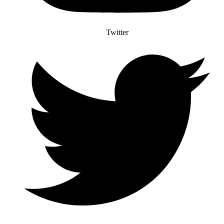
Twitter