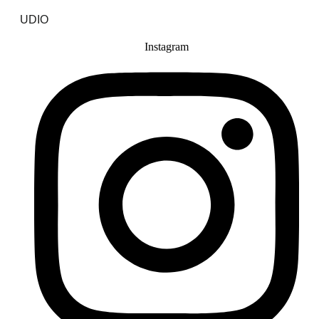
UDIO
Instagram