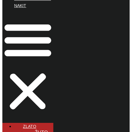
NAKIT
ZLATO