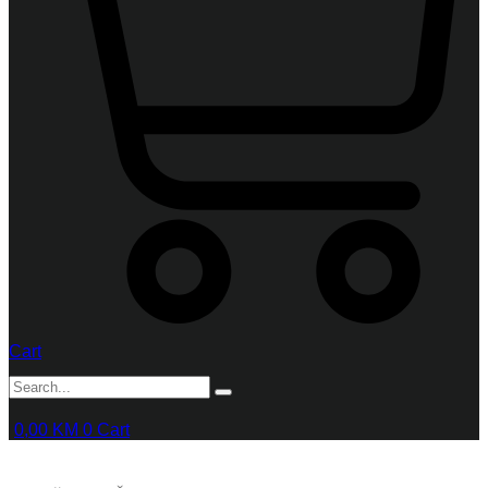
Cart
0,00
KM
0
Cart