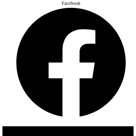
Facebook