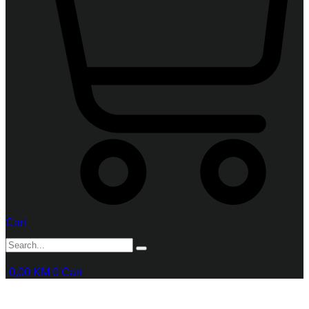
Cart
0,00
KM
0
Cart