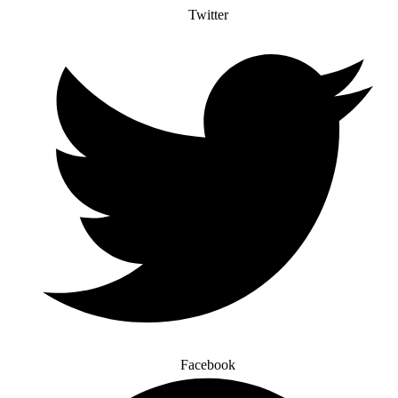
Twitter
Facebook