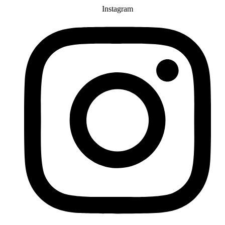
Instagram