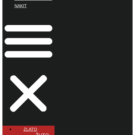
NAKIT
ZLATO