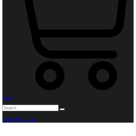
Cart
0,00
KM
0
Cart