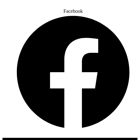
Facebook