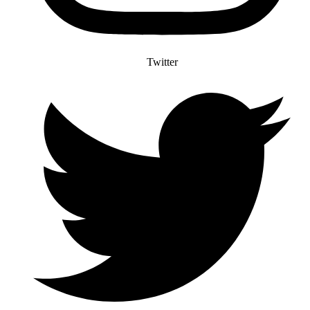
Twitter