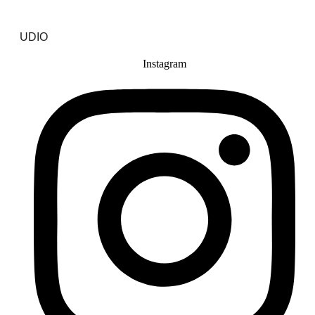
UDIO
Instagram