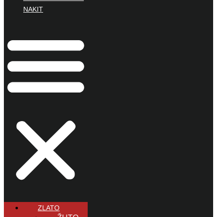
NAKIT
ZLATO