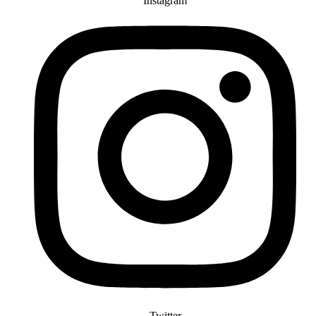
Instagram
Twitter