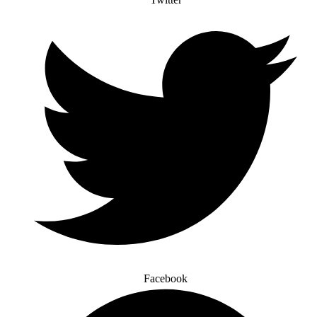
Facebook