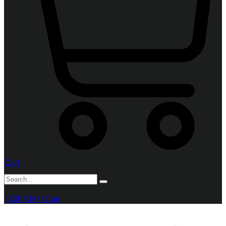
Cart
0,00
KM
0
Cart