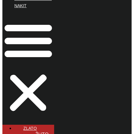
NAKIT
ZLATO