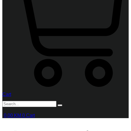
Cart
0,00
KM
0
Cart