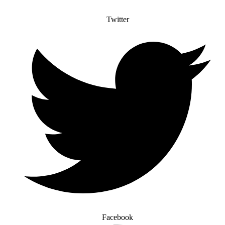
Twitter
Facebook