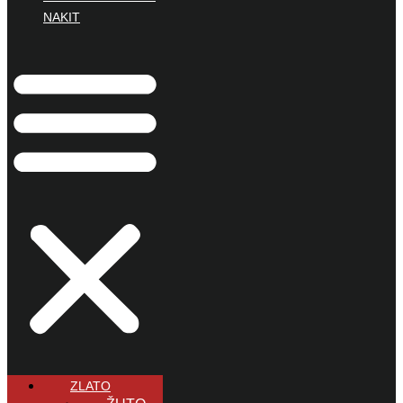
NAKIT
ZLATO