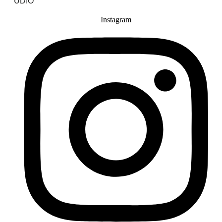
UDIO
Instagram