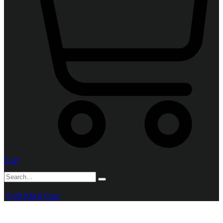
Cart
0,00
KM
0
Cart