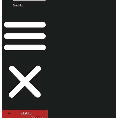
NAKIT
ZLATO