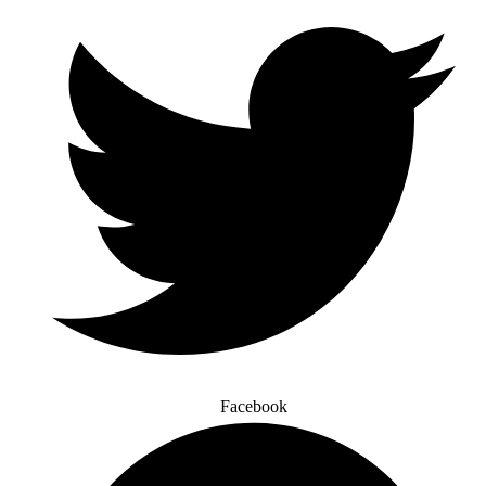
Facebook