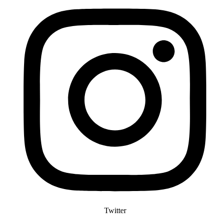
Twitter