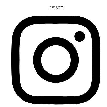
Instagram