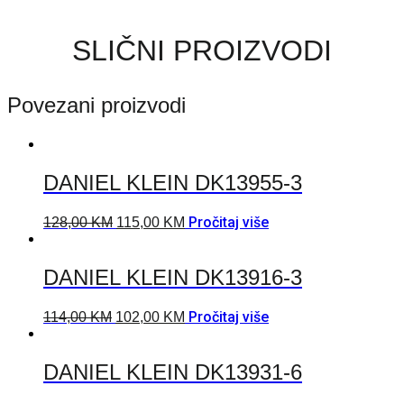
SLIČNI PROIZVODI
Povezani proizvodi
DANIEL KLEIN DK13955-3
Pročitaj više
128,00
KM
115,00
KM
DANIEL KLEIN DK13916-3
Pročitaj više
114,00
KM
102,00
KM
DANIEL KLEIN DK13931-6