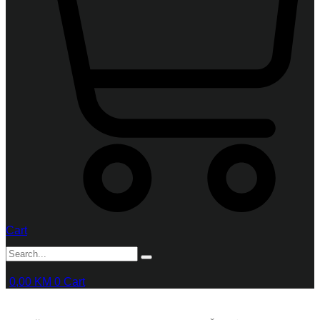
Cart
0,00
KM
0
Cart