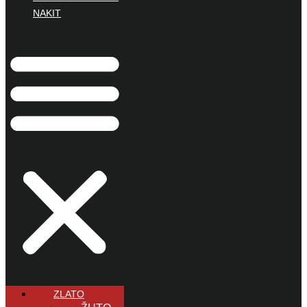
NAKIT
ZLATO