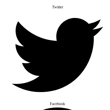
Twitter
Facebook