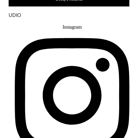
UDIO
Instagram