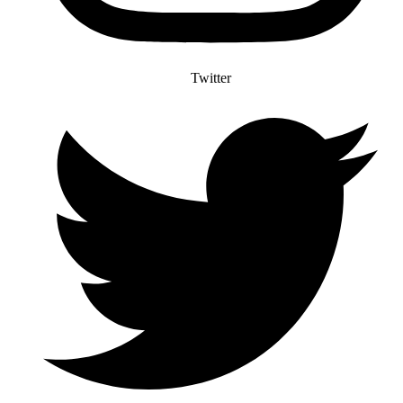
Twitter