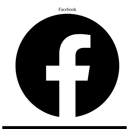
Facebook