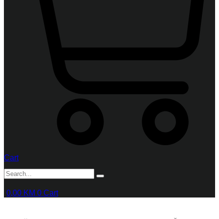
Cart
0,00
KM
0
Cart