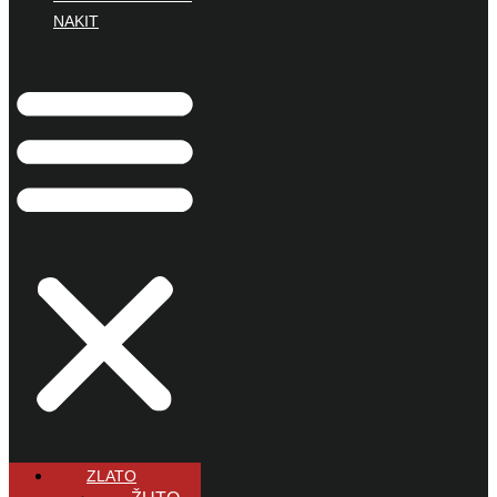
NAKIT
ZLATO