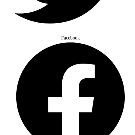
Facebook