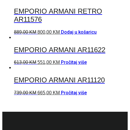
EMPORIO ARMANI RETRO
AR11576
Dodaj u košaricu
889,00
KM
800,00
KM
EMPORIO ARMANI AR11622
Pročitaj više
613,00
KM
551,00
KM
EMPORIO ARMANI AR11120
Pročitaj više
739,00
KM
665,00
KM