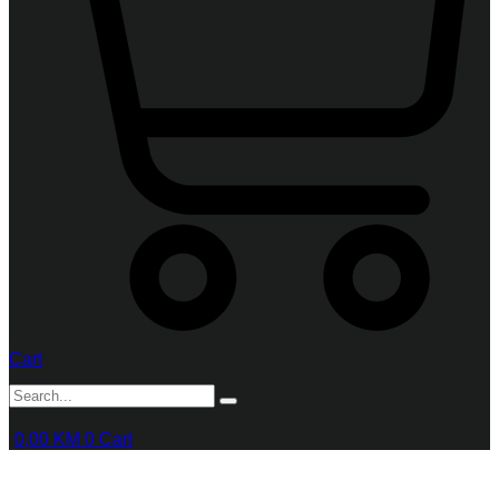
Cart
0,00
KM
0
Cart