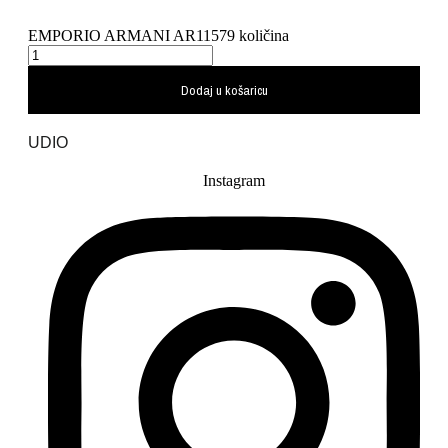
EMPORIO ARMANI AR11579 količina
Dodaj u košaricu
UDIO
Instagram