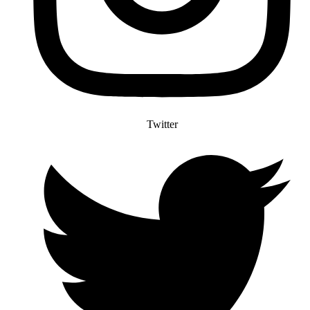
Twitter