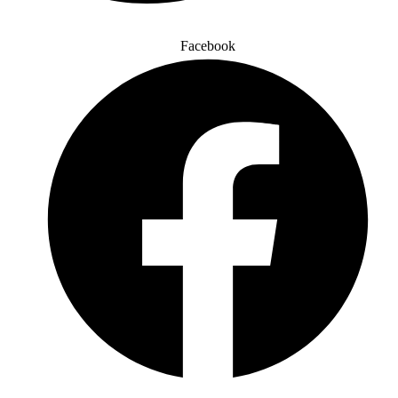
Facebook