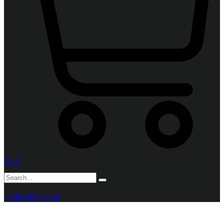
Cart
0,00
KM
0
Cart