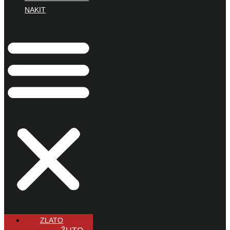
NAKIT
ZLATO