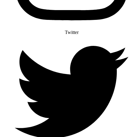
Twitter