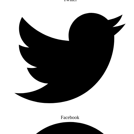
Facebook