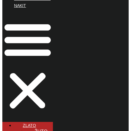
NAKIT
ZLATO