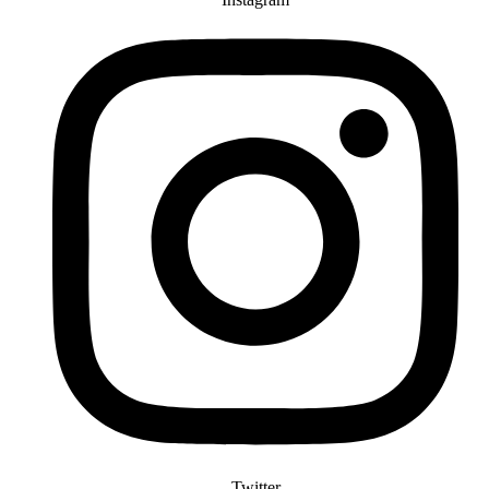
Twitter