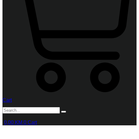
Cart
0,00
KM
0
Cart