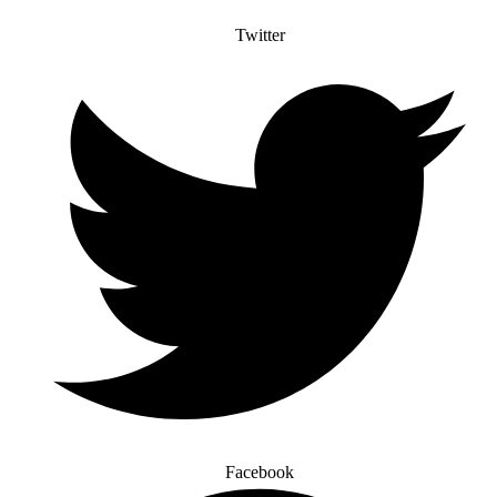
Twitter
Facebook