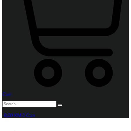
Cart
0,00
KM
0
Cart