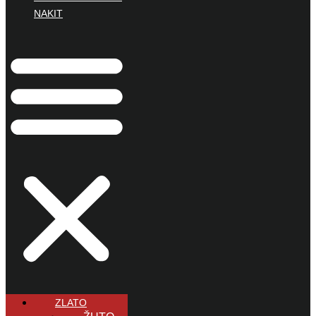
NAKIT
ZLATO