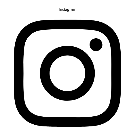
Instagram