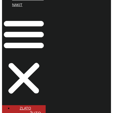
NAKIT
ZLATO