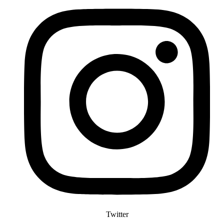
Twitter