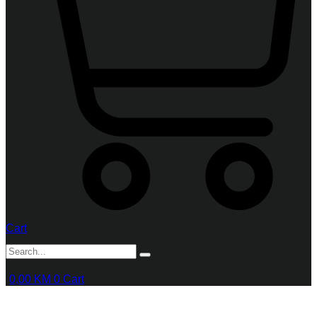
Cart
0,00
KM
0
Cart