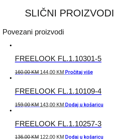
SLIČNI PROIZVODI
Povezani proizvodi
FREELOOK FL.1.10301-5
Pročitaj više
160,00
KM
144,00
KM
FREELOOK FL.1.10109-4
Dodaj u košaricu
159,00
KM
143,00
KM
FREELOOK FL.1.10257-3
Dodaj u košaricu
136,00
KM
122,00
KM