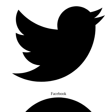
Facebook