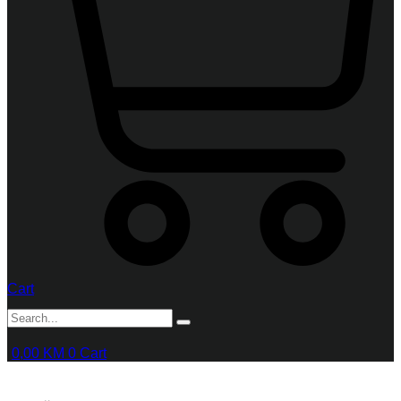
Cart
0,00
KM
0
Cart