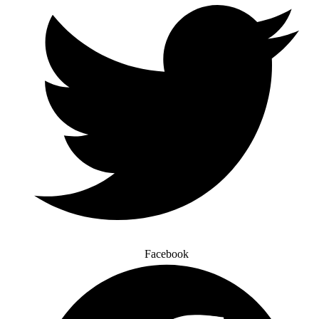
Facebook