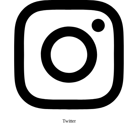
Twitter