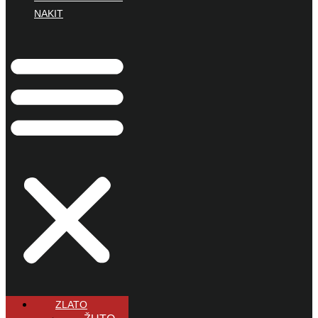
NAKIT
ZLATO