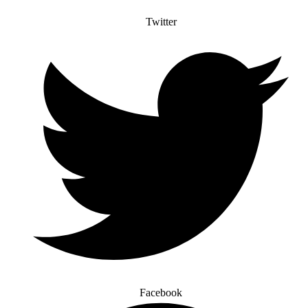
Twitter
Facebook