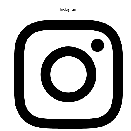
Instagram