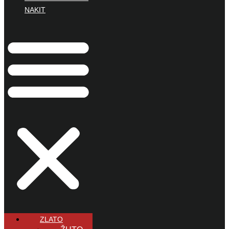
NAKIT
ZLATO