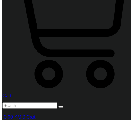
Cart
0,00
KM
0
Cart