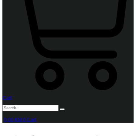
Cart
0,00
KM
0
Cart