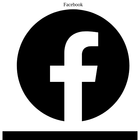
Facebook