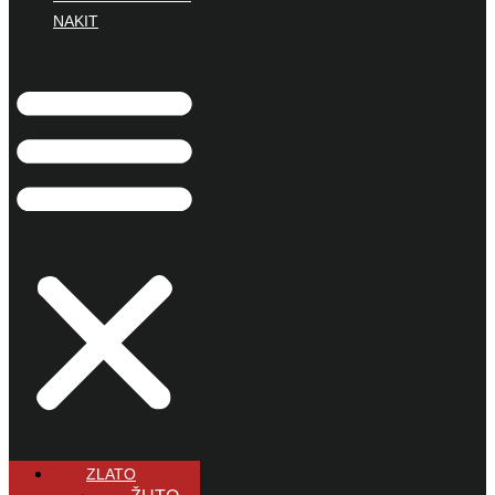
NAKIT
ZLATO