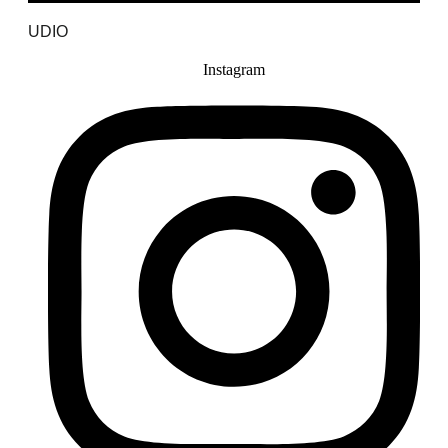
UDIO
Instagram