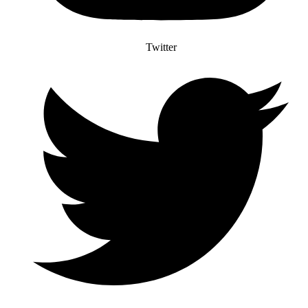
Twitter