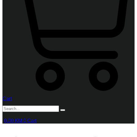
Cart
0,00
KM
0
Cart