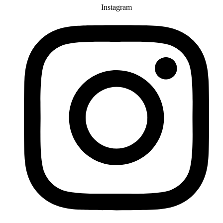
Instagram