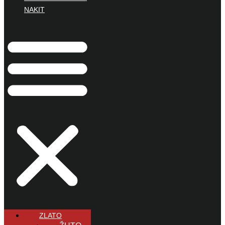
NAKIT
ZLATO