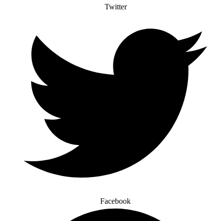
Twitter
Facebook