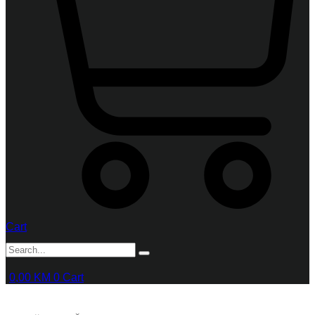
Cart
0,00
KM
0
Cart