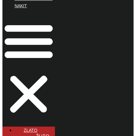
NAKIT
ZLATO