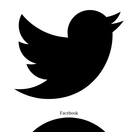
Facebook