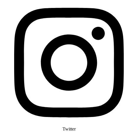
Twitter