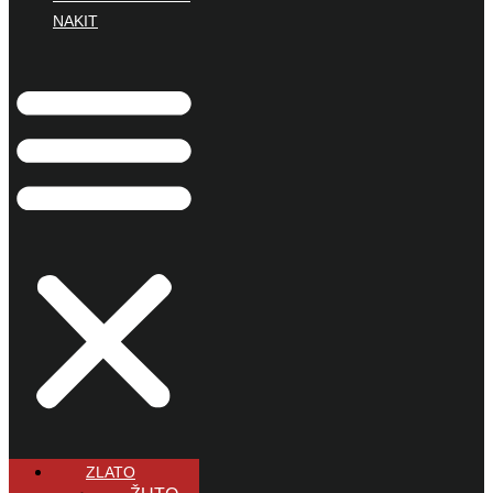
NAKIT
ZLATO