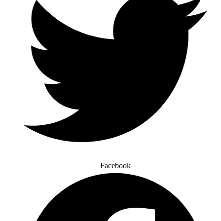
Facebook