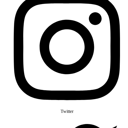
Twitter