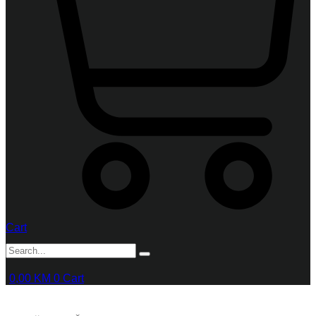
Cart
0,00
KM
0
Cart