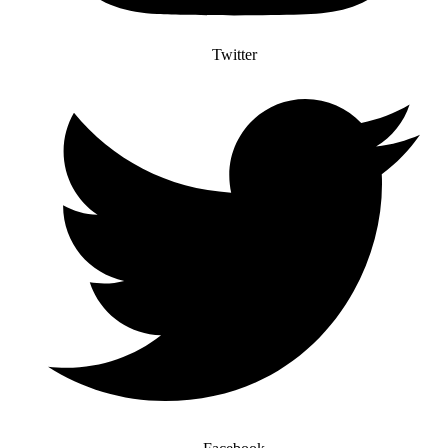
Twitter