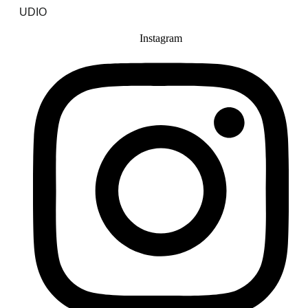
UDIO
Instagram