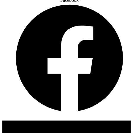
Facebook