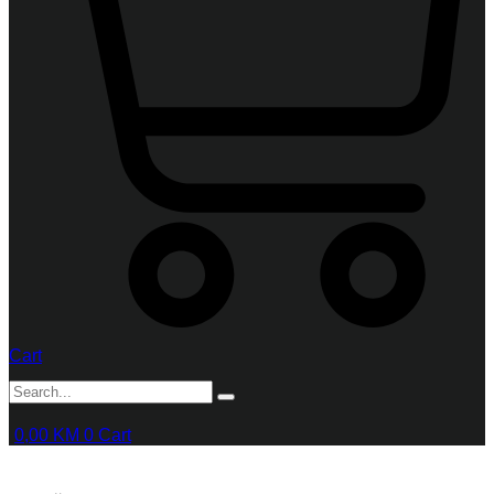
Cart
0,00
KM
0
Cart