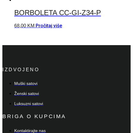
BORBOLETA CC-GI-Z34-P
Pročitaj više
68,00
KM
IZDVOJENO
Muški satovi
Ženski satovi
Luksuzni satovi
BRIGA O KUPCIMA
Kontaktirajte nas