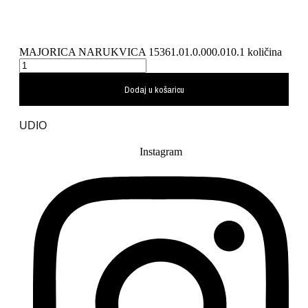
MAJORICA NARUKVICA 15361.01.0.000.010.1 količina
Dodaj u košaricu
UDIO
Instagram