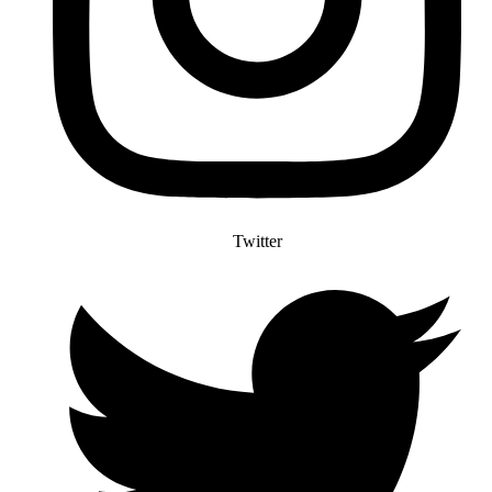
Twitter