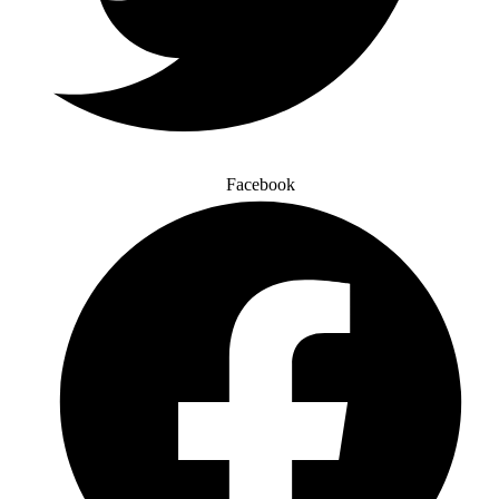
Facebook