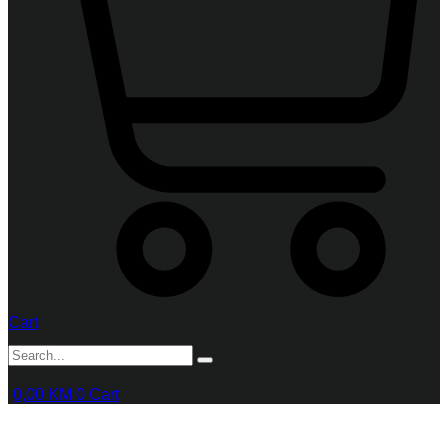
Cart
0,00
KM
0
Cart