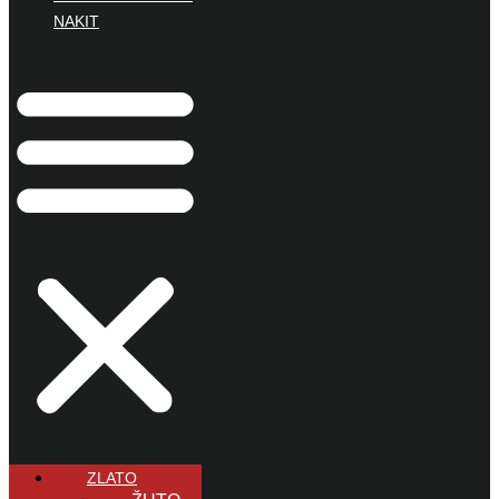
NAKIT
ZLATO