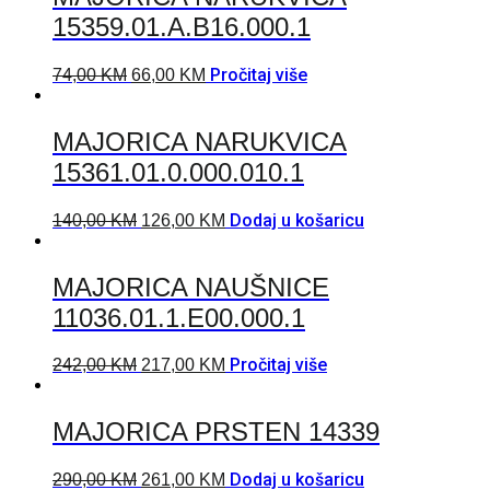
15359.01.A.B16.000.1
Pročitaj više
74,00
KM
66,00
KM
MAJORICA NARUKVICA
15361.01.0.000.010.1
Dodaj u košaricu
140,00
KM
126,00
KM
MAJORICA NAUŠNICE
11036.01.1.E00.000.1
Pročitaj više
242,00
KM
217,00
KM
MAJORICA PRSTEN 14339
Dodaj u košaricu
290,00
KM
261,00
KM