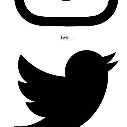
Twitter