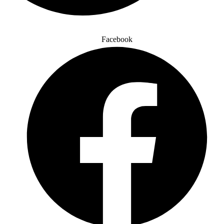
Facebook