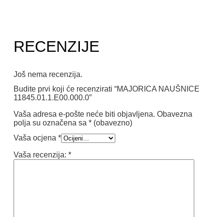
RECENZIJE
Još nema recenzija.
Budite prvi koji će recenzirati “MAJORICA NAUŠNICE
11845.01.1.E00.000.0”
Vaša adresa e-pošte neće biti objavljena.
Obavezna
polja su označena sa
* (obavezno)
Vaša ocjena
*
Vaša recenzija:
*