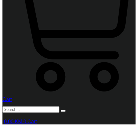
Cart
0,00
KM
0
Cart