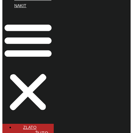
NAKIT
ZLATO