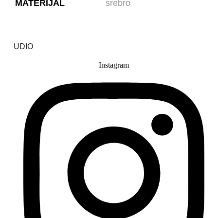
MATERIJAL
srebro
UDIO
Instagram