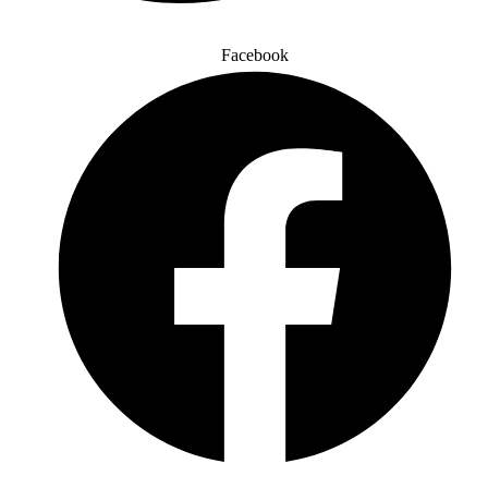
Facebook