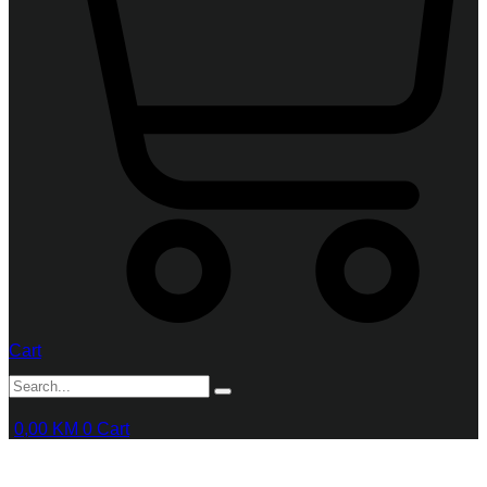
Cart
0,00
KM
0
Cart