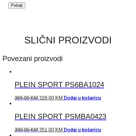
SLIČNI PROIZVODI
Povezani proizvodi
PLEIN SPORT PS6BA1024
Dodaj u košaricu
365,00
KM
328,00
KM
PLEIN SPORT PSMBA0423
Dodaj u košaricu
390,00
KM
351,00
KM