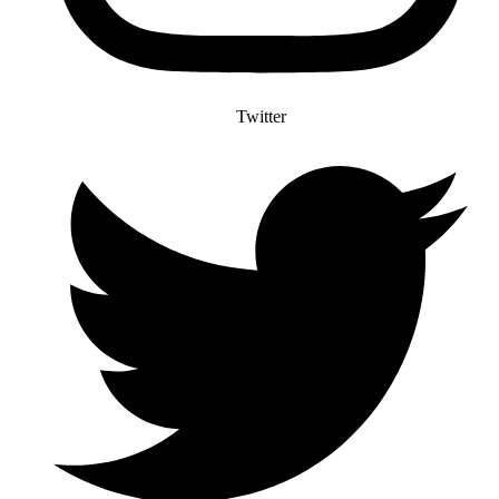
Twitter