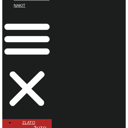
NAKIT
ZLATO