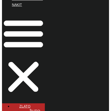
NAKIT
ZLATO