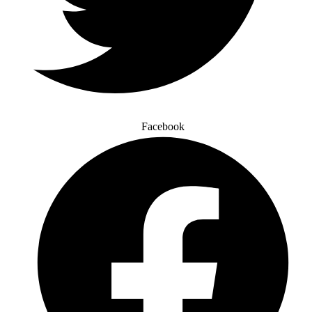
Facebook