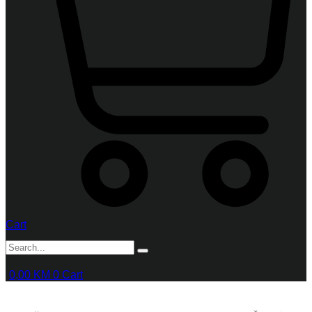
Cart
0,00
KM
0
Cart