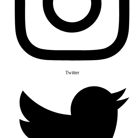
Twitter