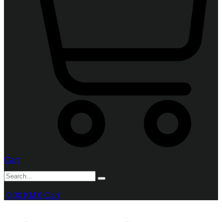
Cart
0,00
KM
0
Cart