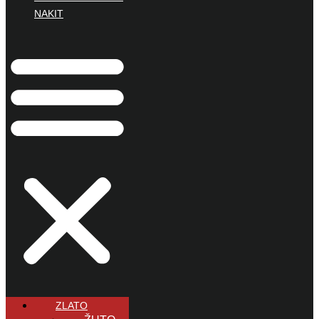
NAKIT
ZLATO