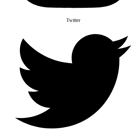
Twitter