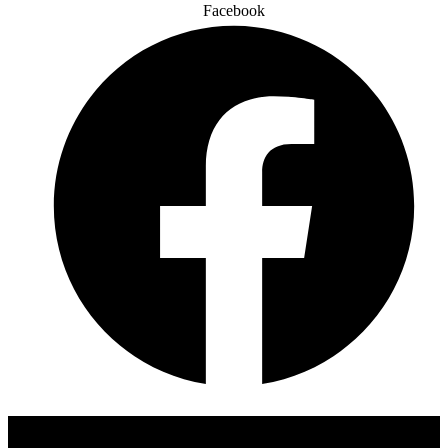
Facebook