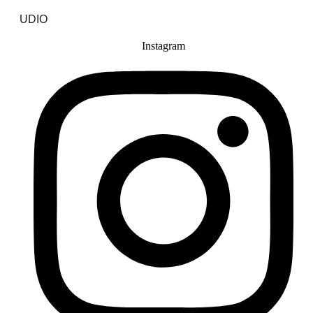
UDIO
Instagram