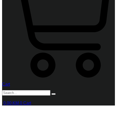
Cart
0,00
KM
0
Cart