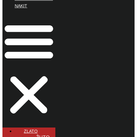
NAKIT
ZLATO