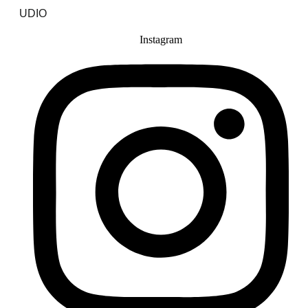
UDIO
Instagram