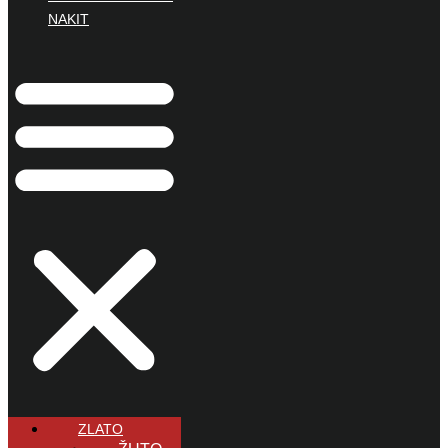
NAKIT
ZLATO