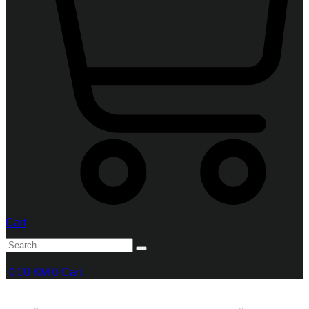
Cart
0,00
KM
0
Cart