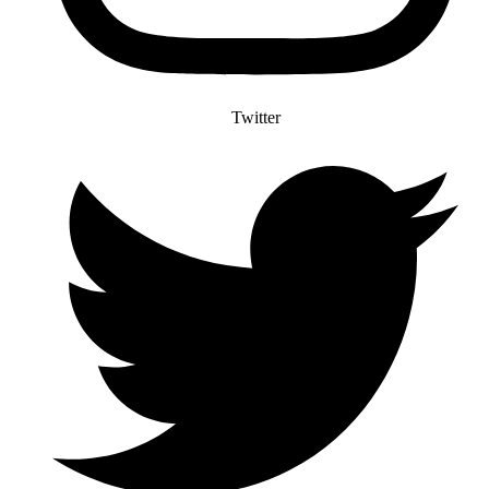
Twitter