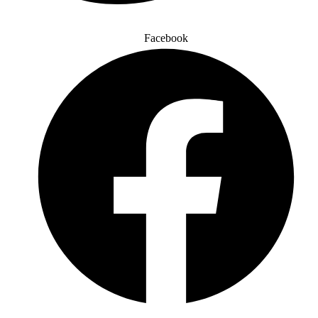
Facebook