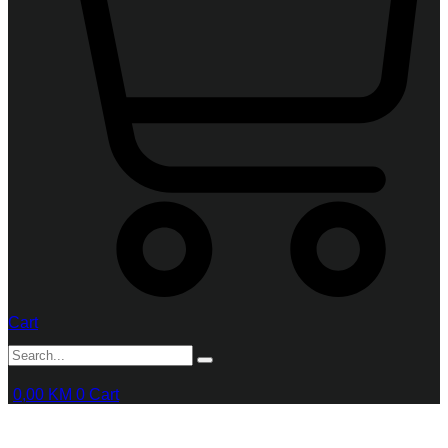
Cart
0,00
KM
0
Cart