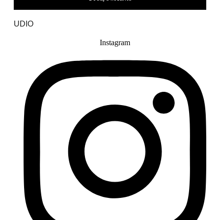
UDIO
Instagram