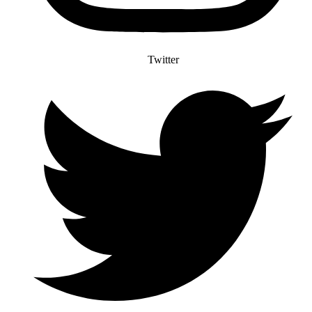
Twitter