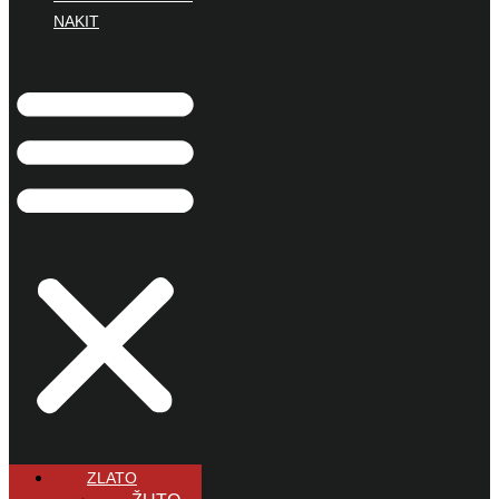
NAKIT
ZLATO