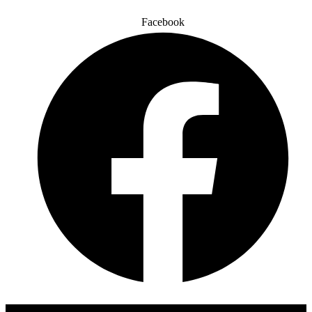
Facebook