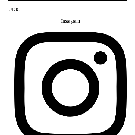
UDIO
Instagram