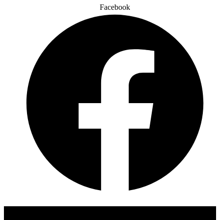
Facebook