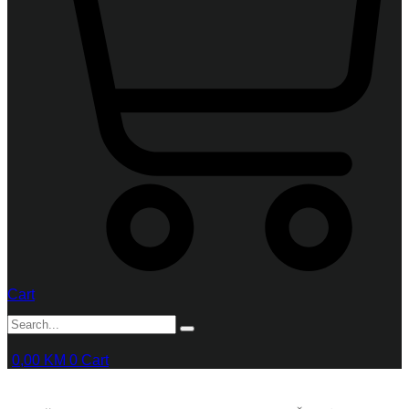
Cart
0,00
KM
0
Cart