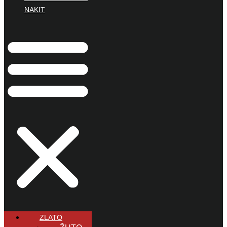
NAKIT
ZLATO