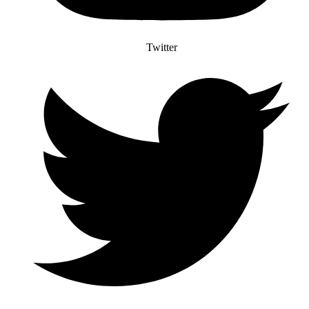
Twitter