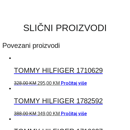
SLIČNI PROIZVODI
Povezani proizvodi
TOMMY HILFIGER 1710629
Pročitaj više
328,00
KM
295,00
KM
TOMMY HILFIGER 1782592
Pročitaj više
388,00
KM
349,00
KM