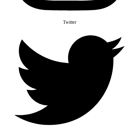
Twitter