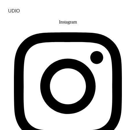
UDIO
Instagram