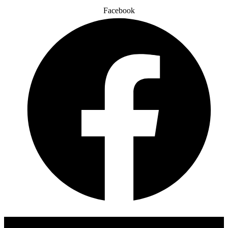
Facebook