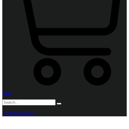
Cart
0,00
KM
0
Cart