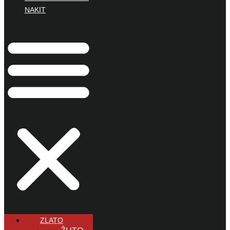
NAKIT
ZLATO