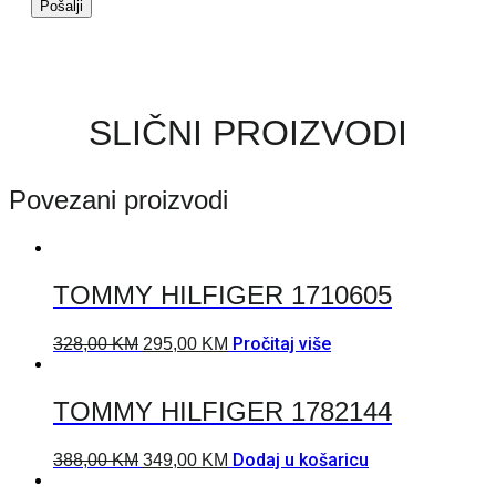
SLIČNI PROIZVODI
Povezani proizvodi
TOMMY HILFIGER 1710605
Pročitaj više
328,00
KM
295,00
KM
TOMMY HILFIGER 1782144
Dodaj u košaricu
388,00
KM
349,00
KM