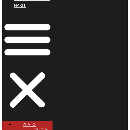
NAKIT
ZLATO