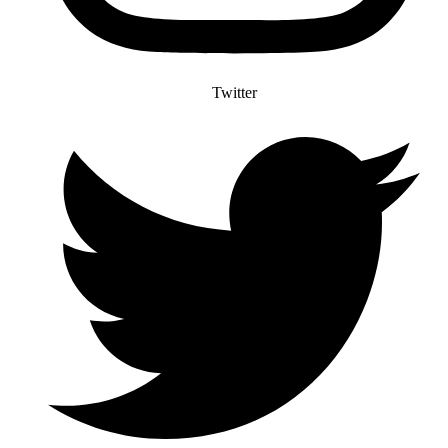
Twitter